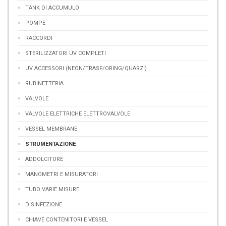
TANK DI ACCUMULO
POMPE
RACCORDI
STERILIZZATORI UV COMPLETI
UV ACCESSORI (NEON/TRASF/ORING/QUARZI)
RUBINETTERIA
VALVOLE
VALVOLE ELETTRICHE ELETTROVALVOLE
VESSEL MEMBRANE
STRUMENTAZIONE
ADDOLCITORE
MANOMETRI E MISURATORI
TUBO VARIE MISURE
DISINFEZIONE
CHIAVE CONTENITORI E VESSEL