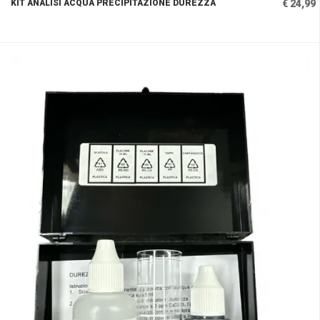
KIT ANALISI ACQUA PRECIPITAZIONE DUREZZA
€ 24,99