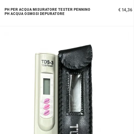
PH PER ACQUA MISURATORE TESTER PENNINO
€ 14,36
PH ACQUA OSMOSI DEPURATORE