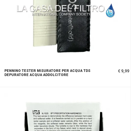
PENNINO TESTER MISURATORE PER ACQUA TDS
€ 9,99
DEPURATORE ACQUA ADDOLCITORE