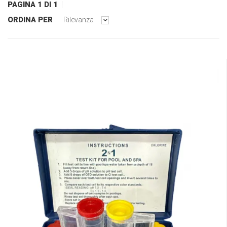
PAGINA 1 DI 1
ORDINA PER
Rilevanza