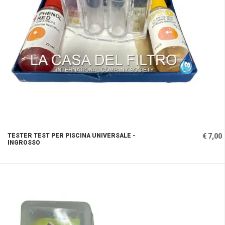
TESTER TEST PER PISCINA UNIVERSALE -
€ 7,00
INGROSSO