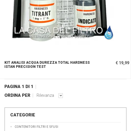
KIT ANALISI ACQUA DUREZZA TOTAL HARDNESS
€ 19,99
ISTAN PRECISION TEST
PAGINA 1 DI 1
ORDINA PER
Rilevanza
CATEGORIE
CONTENITORI FILTRI E SFUSI