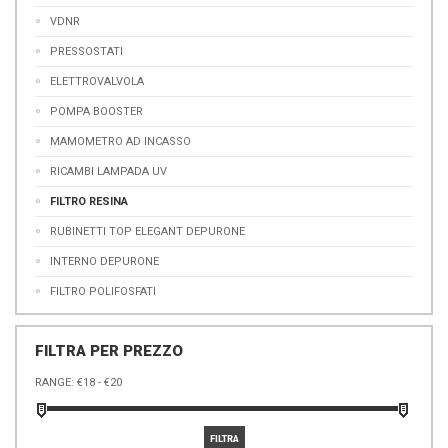
VDNR
PRESSOSTATI
ELETTROVALVOLA
POMPA BOOSTER
MAMOMETRO AD INCASSO
RICAMBI LAMPADA UV
FILTRO RESINA
RUBINETTI TOP ELEGANT DEPURONE
INTERNO DEPURONE
FILTRO POLIFOSFATI
FILTRA PER PREZZO
RANGE: