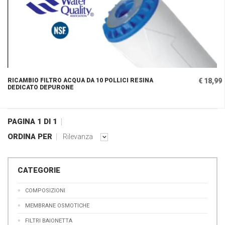
RICAMBIO FILTRO ACQUA DA 10 POLLICI RESINA
€ 18,99
DEDICATO DEPURONE
PAGINA 1 DI 1
ORDINA PER
Rilevanza
CATEGORIE
COMPOSIZIONI
MEMBRANE OSMOTICHE
FILTRI BAIONETTA