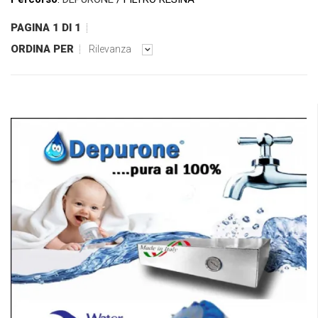
PAGINA 1 DI 1
ORDINA PER
Rilevanza