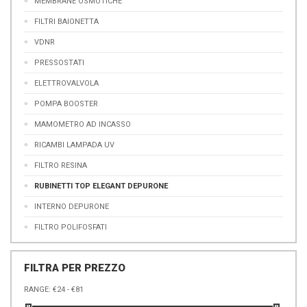
MEMBRANE OSMOTICHE
FILTRI BAIONETTA
VDNR
PRESSOSTATI
ELETTROVALVOLA
POMPA BOOSTER
MAMOMETRO AD INCASSO
RICAMBI LAMPADA UV
FILTRO RESINA
RUBINETTI TOP ELEGANT DEPURONE
INTERNO DEPURONE
FILTRO POLIFOSFATI
FILTRA PER PREZZO
RANGE: