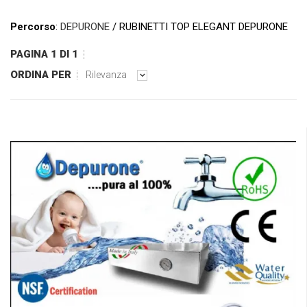
Percorso
:
DEPURONE
/ RUBINETTI TOP ELEGANT DEPURONE
PAGINA 1 DI 1
ORDINA PER
Rilevanza