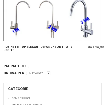
RUBINETTI TOP ELEGANT DEPURONE AD 1 - 2 - 3
da € 24,99
USCITE
PAGINA 1 DI 1
ORDINA PER
Rilevanza
CATEGORIE
COMPOSIZIONI