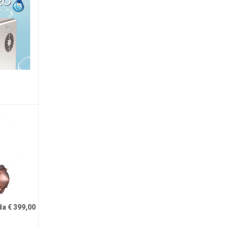
da € 399,00