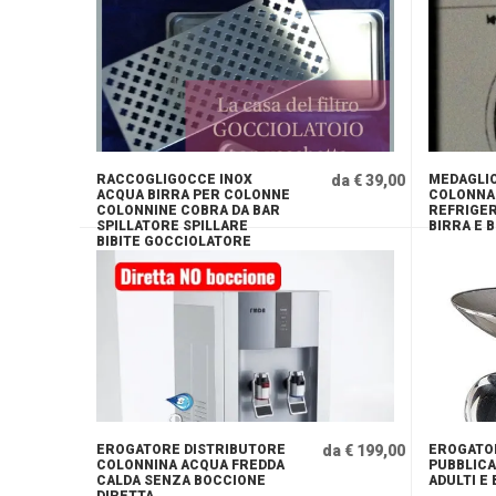
RACCOGLIGOCCE INOX
da € 39,00
MEDAGLIO
ACQUA BIRRA PER COLONNE
COLONNA
COLONNINE COBRA DA BAR
REFRIGER
SPILLATORE SPILLARE
BIRRA E B
BIBITE GOCCIOLATORE
EROGATORE DISTRIBUTORE
da € 199,00
EROGATO
COLONNINA ACQUA FREDDA
PUBBLICA
CALDA SENZA BOCCIONE
ADULTI E