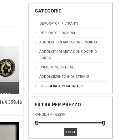
CATEGORIE
DEPURATORI FILTRANTI
DEPURATORI OSMOSI
ADDOLCITORI ABITAZIONE CABINATI
ADDOLCITORI ABITAZIONE DOPPIO
CORPO
OSMOSI INDUSTRIALE
ADDOLCIMENTO INDUSTRIALE
REFRIGERATORI GASATORI
da € 358,46
FILTRA PER PREZZO
RANGE: