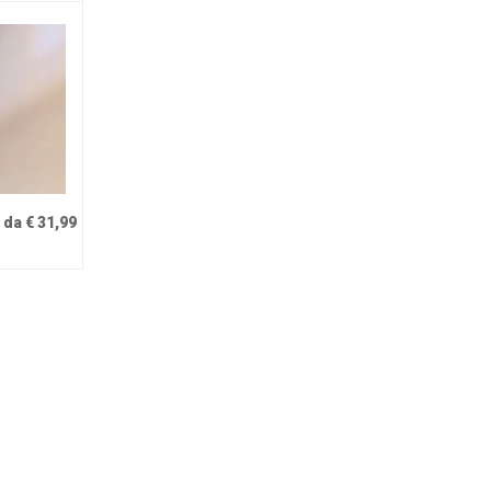
da € 31,99