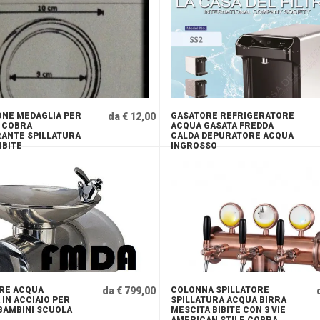
NE MEDAGLIA PER
da € 12,00
GASATORE REFRIGERATORE
 COBRA
ACQUA GASATA FREDDA
ANTE SPILLATURA
CALDA DEPURATORE ACQUA
IBITE
INGROSSO
RE ACQUA
da € 799,00
COLONNA SPILLATORE
 IN ACCIAIO PER
SPILLATURA ACQUA BIRRA
 BAMBINI SCUOLA
MESCITA BIBITE CON 3 VIE